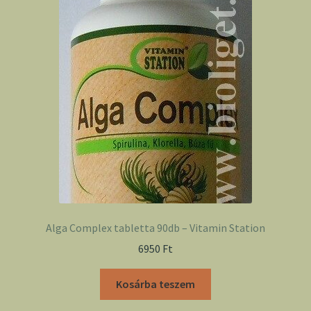
Alga Complex tabletta 90db – Vitamin Station
6950
Ft
Kosárba teszem