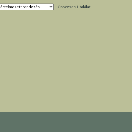
Összesen 1 találat