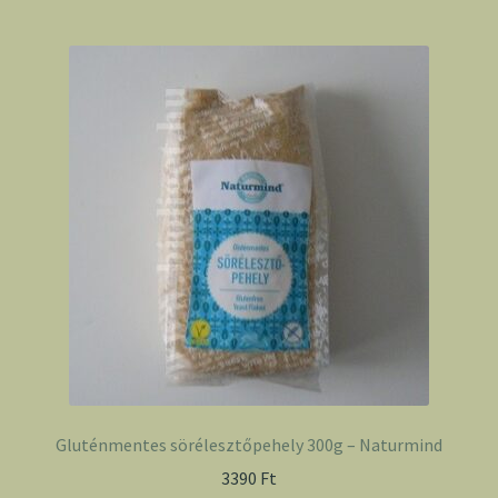
Gluténmentes sörélesztőpehely 300g – Naturmind
3390
Ft