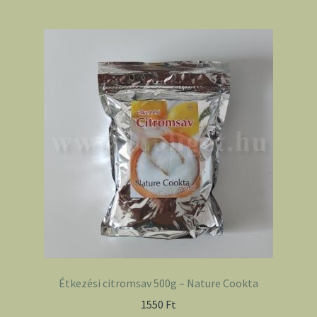
Étkezési citromsav 500g – Nature Cookta
1550
Ft