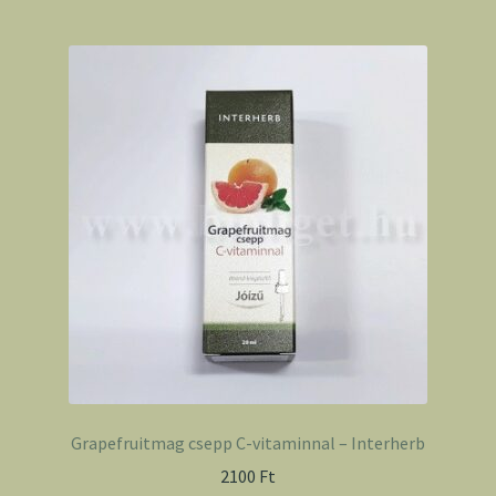
Grapefruitmag csepp C-vitaminnal – Interherb
2100
Ft