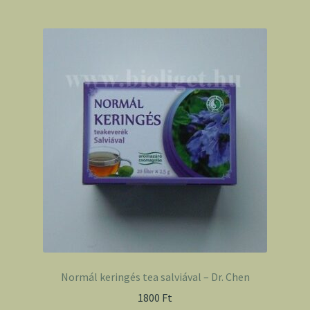
Normál keringés tea salviával – Dr. Chen
1800
Ft