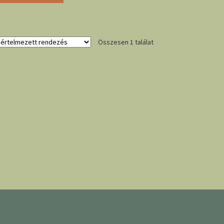
Összesen 1 találat