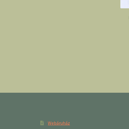
Webáruház