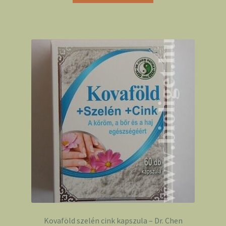
Kovaföld szelén cink kapszula – Dr. Chen