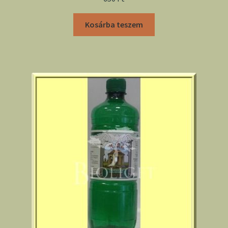
Kosárba teszem