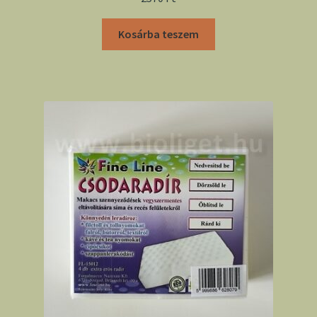
Kosárba teszem