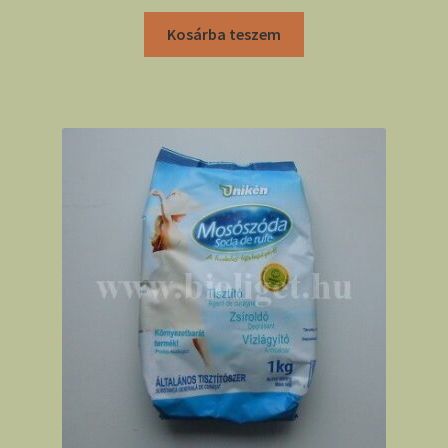
Kosárba teszem