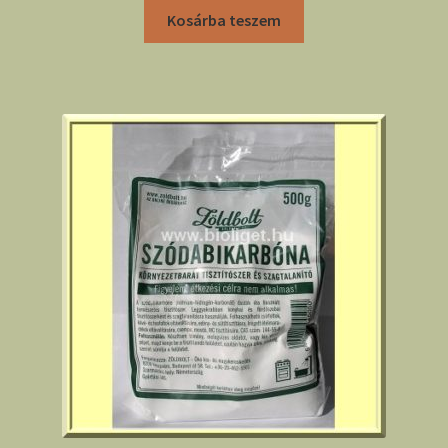
Kosárba teszem