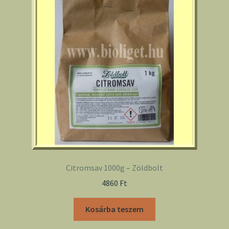
Citromsav 1000g – Zöldbolt
4860
Ft
Kosárba teszem