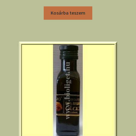
Kosárba teszem