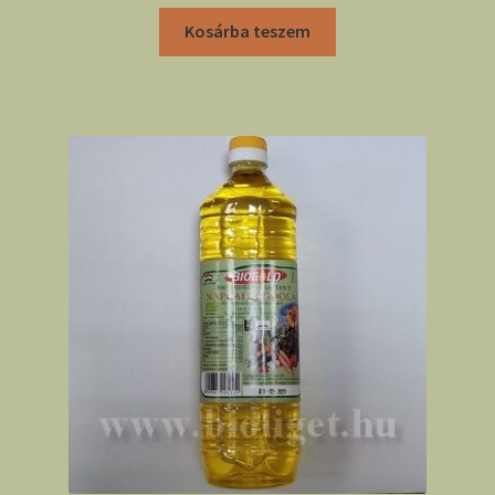
Kosárba teszem