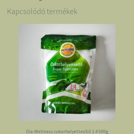
Kapcsolódó termékek
Dia-Wellness cukorhelyettesítő 1:4 500g