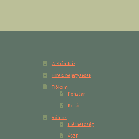
Webáruház
Hírek, bejegyzések
Fiókom
Pénztár
Kosár
Rólunk
Elérhetőség
ÁSZF