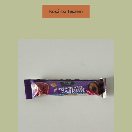
Kosárba teszem