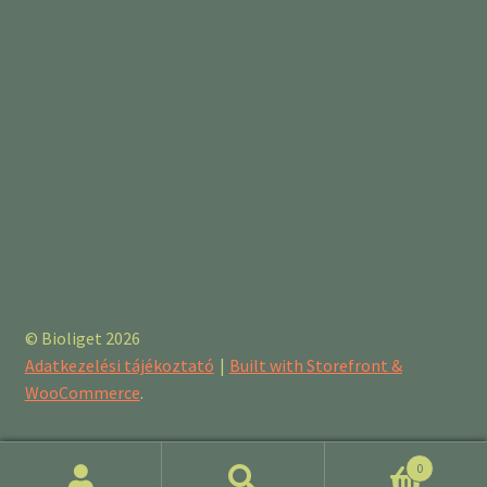
© Bioliget 2026
Adatkezelési tájékoztató
Built with Storefront &
WooCommerce
.
0