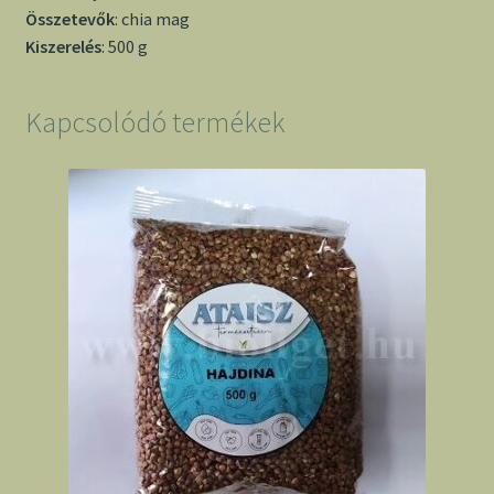
Összetevők
: chia mag
Kiszerelés
: 500 g
Kapcsolódó termékek