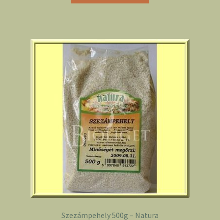
Szezámpehely 500g – Natura