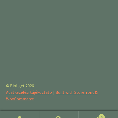
© Bioliget 2026
Adatkezelési tájékoztató
Built with Storefront &
WooCommerce
.
0