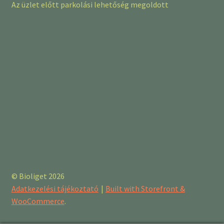
Az üzlet előtt parkolási lehetőség megoldott
© Bioliget 2026
Adatkezelési tájékoztató
Built with Storefront &
WooCommerce
.