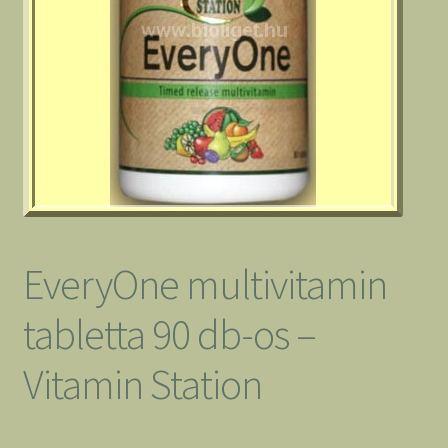
EveryOne multivitamin
tabletta 90 db-os –
Vitamin Station