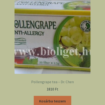
Pollengrape tea – Dr. Chen
1810
Ft
Kosárba teszem