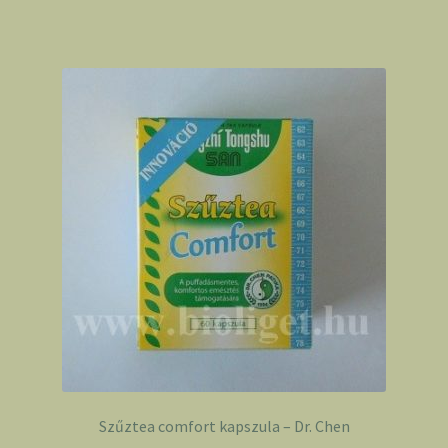
Szűztea comfort kapszula – Dr. Chen