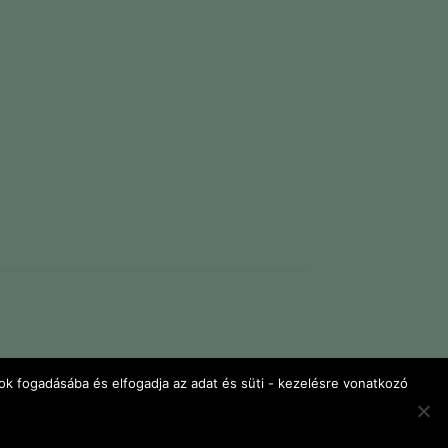
lok fogadásába és elfogadja az adat és süti - kezelésre vonatkozó