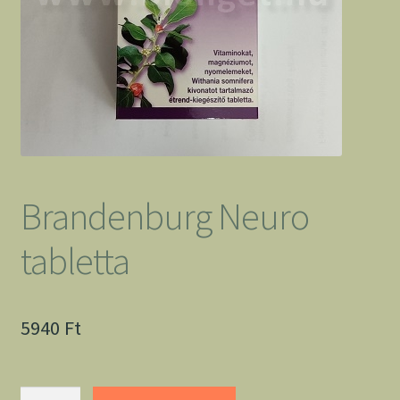
Brandenburg Neuro
tabletta
5940
Ft
Brandenburg