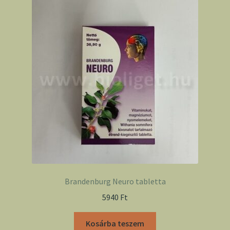
Brandenburg Neuro tabletta
5940
Ft
Kosárba teszem