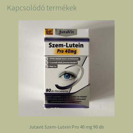
Kapcsolódó termékek
Jutavit Szem-Lutein Pro 40 mg 90 db