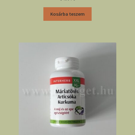
Kosárba teszem