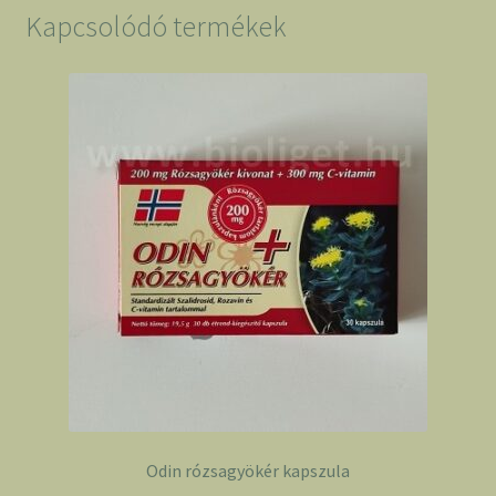
Kapcsolódó termékek
Odin rózsagyökér kapszula