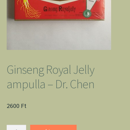
Ginseng Royal Jelly
ampulla – Dr. Chen
2600
Ft
Ginseng