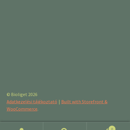
© Bioliget 2026
Adatkezelési tájékoztató
Built with Storefront &
WooCommerce
.
0