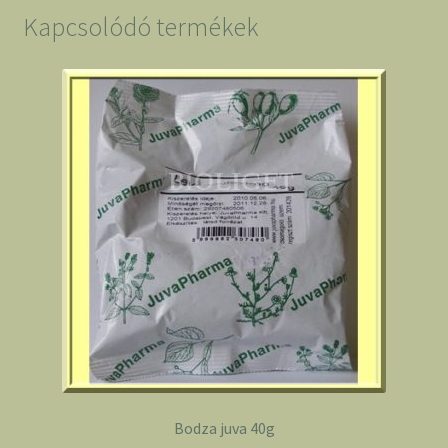
Kapcsolódó termékek
Bodza juva 40g