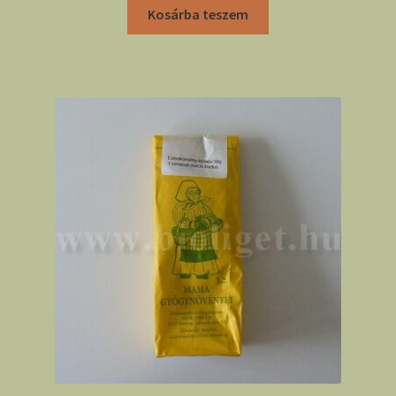
Kosárba teszem