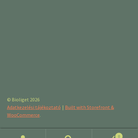
© Bioliget 2026
Adatkezelési tájékoztató
Built with Storefront &
WooCommerce
.
0