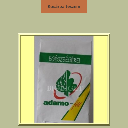
Kosárba teszem