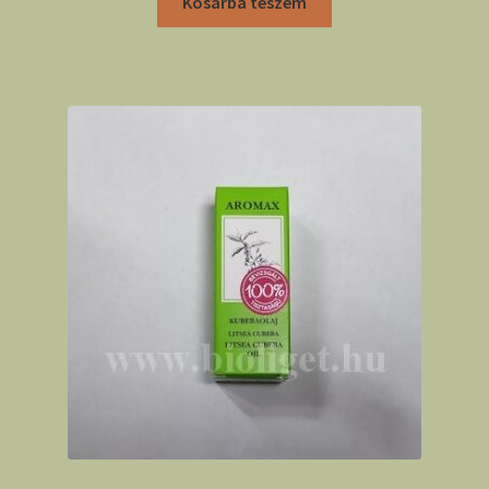
Kosárba teszem