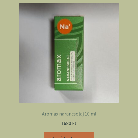
Aromax narancsolaj 10 ml
1680
Ft