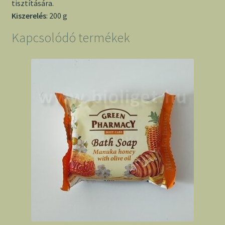
tisztítására.
Kiszerelés
: 200 g
Kapcsolódó termékek