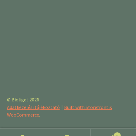
© Bioliget 2026
Adatkezelési tájékoztató
Built with Storefront &
WooCommerce
.
0