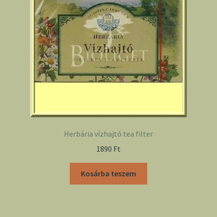
Herbária vízhajtó tea filter
1890
Ft
Kosárba teszem