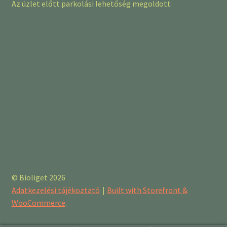
Az üzlet előtt parkolási lehetőség megoldott
© Bioliget 2026
Adatkezelési tájékoztató
Built with Storefront &
WooCommerce
.