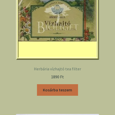
Herbária vízhajtó tea filter
1890
Ft
Kosárba teszem