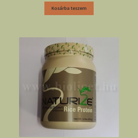
Kosárba teszem