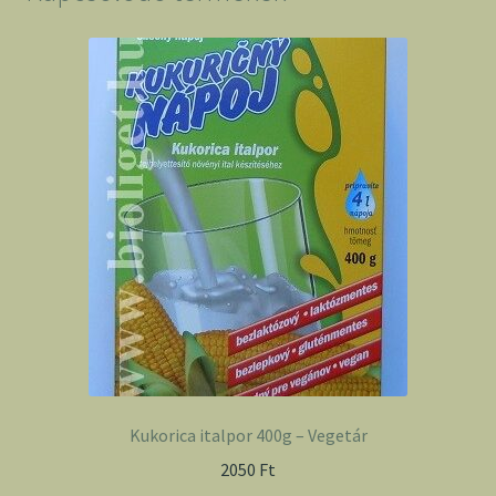
Kukorica italpor 400g – Vegetár
2050
Ft