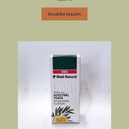
Kosárba teszem