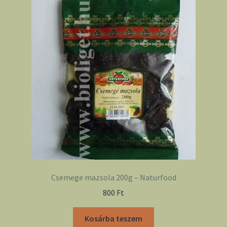
Csemege mazsola 200g – Naturfood
800
Ft
Kosárba teszem