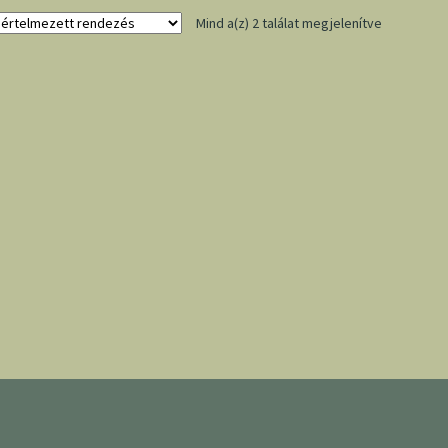
Mind a(z) 2 találat megjelenítve