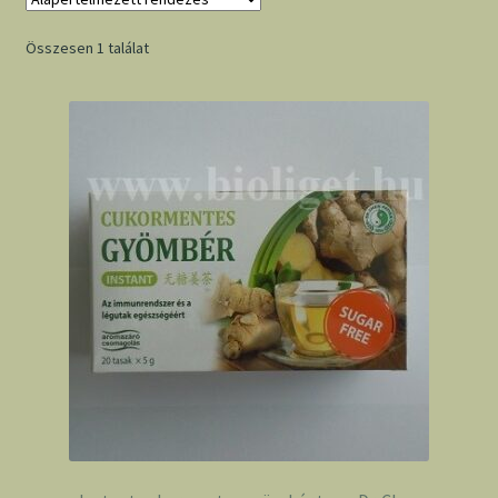
Összesen 1 találat