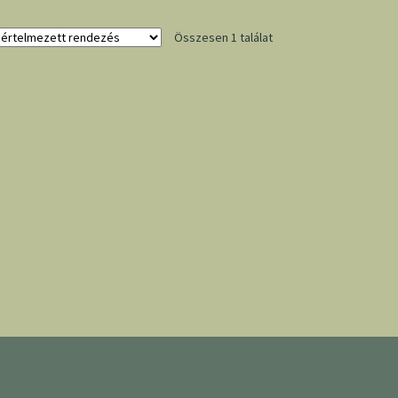
Összesen 1 találat