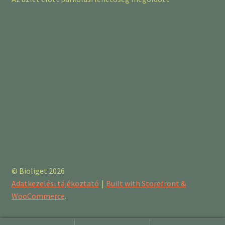
© Bioliget 2026
Adatkezelési tájékoztató
Built with Storefront &
WooCommerce
.