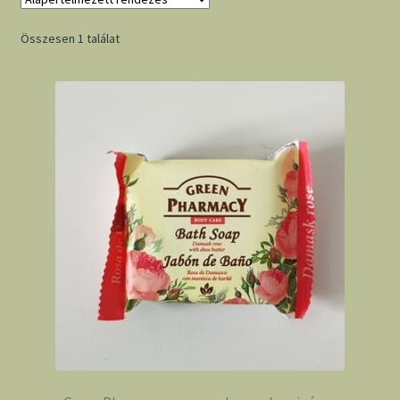
Összesen 1 találat