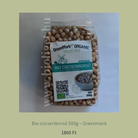
Bio csicseriborsó 500g – Greenmark
1860
Ft