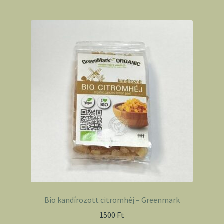
Bio kandírozott citromhéj – Greenmark
1500
Ft