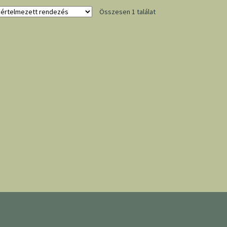
Összesen 1 találat