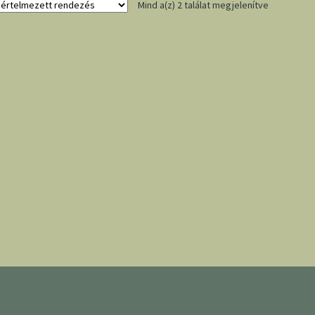
Mind a(z) 2 találat megjelenítve